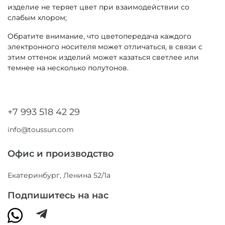
изделие не теряет цвет при взаимодействии со
слабым хлором;
Обратите внимание, что цветопередача каждого
электронного носителя может отличаться, в связи с
этим оттенок изделий может казаться светлее или
темнее на несколько полутонов.
+7 993 518 42 29
info@toussun.com
Офис и производство
Екатеринбург, Ленина 52/1а
Подпишитесь на нас