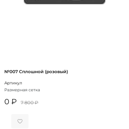
№007 Сплошной (розовый)
Артикул
Размерная сетка
0 ₽
7 800 ₽