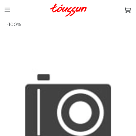
-100%