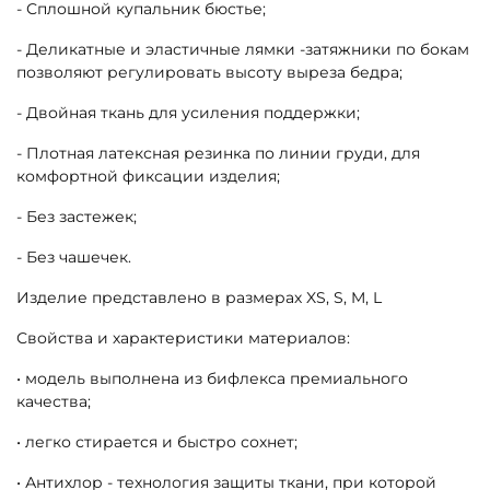
- Сплошной купальник бюстье;
- Деликатные и эластичные лямки -затяжники по бокам
позволяют регулировать высоту выреза бедра;
- Двойная ткань для усиления поддержки;
- Плотная латексная резинка по линии груди, для
комфортной фиксации изделия;
- Без застежек;
- Без чашечек.
Изделие представлено в размерах XS, S, M, L
Свойства и характеристики материалов:
• модель выполнена из бифлекса премиального
качества;
• легко стирается и быстро сохнет;
• Антихлор - технология защиты ткани, при которой