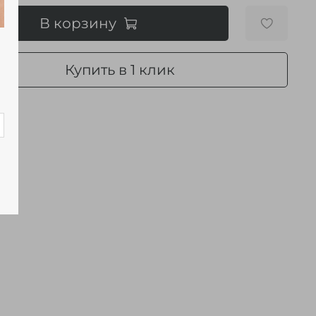
В корзину
Купить в 1 клик