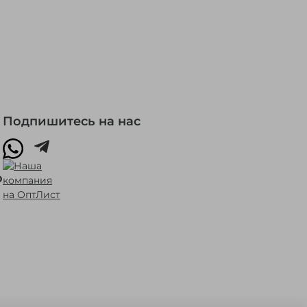
Подпишитесь на нас
о