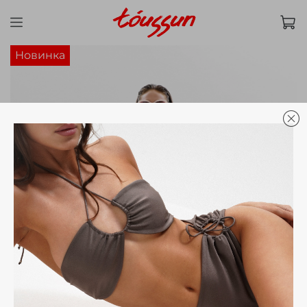
Новинка