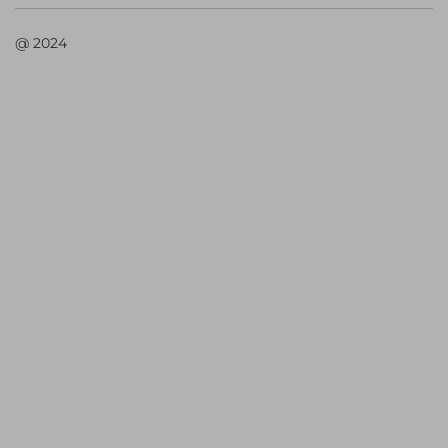
@ 2024