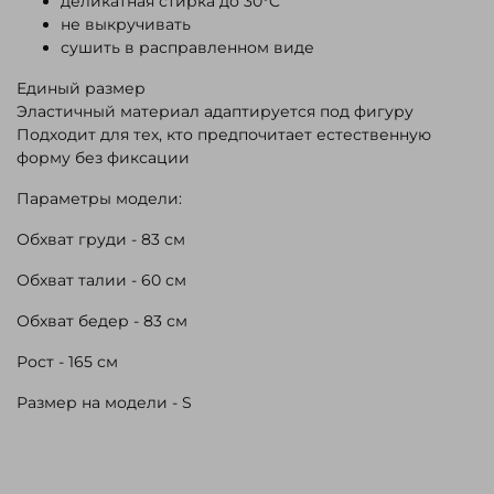
деликатная стирка до 30°C
не выкручивать
сушить в расправленном виде
Единый размер
Эластичный материал адаптируется под фигуру
Подходит для тех, кто предпочитает естественную
форму без фиксации
Параметры модели:
Обхват груди - 83 см
Обхват талии - 60 см
Обхват бедер - 83 см
Рост - 165 см
Размер на модели - S