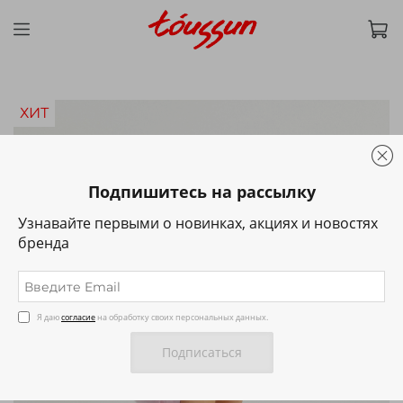
ХИТ
Подпишитесь на рассылку
Узнавайте первыми о новинках, акциях и новостях
бренда
Я даю
согласие
на обработку своих персональных данных.