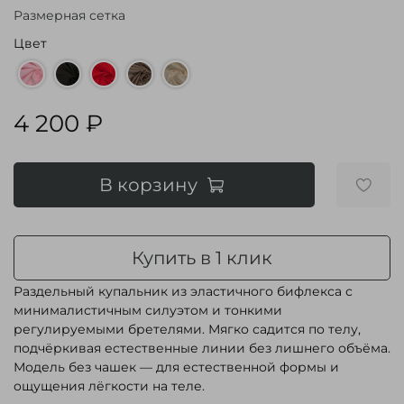
Размерная сетка
Цвет
4 200 ₽
В корзину
Купить в 1 клик
Раздельный купальник из эластичного бифлекса с
минималистичным силуэтом и тонкими
регулируемыми бретелями. Мягко садится по телу,
подчёркивая естественные линии без лишнего объёма.
Модель без чашек — для естественной формы и
ощущения лёгкости на теле.