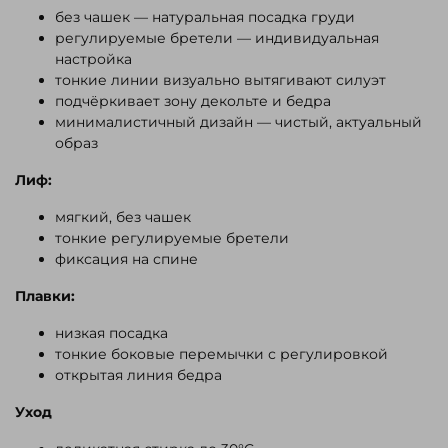
без чашек — натуральная посадка груди
регулируемые бретели — индивидуальная
настройка
тонкие линии визуально вытягивают силуэт
подчёркивает зону декольте и бедра
минималистичный дизайн — чистый, актуальный
образ
Лиф:
мягкий, без чашек
тонкие регулируемые бретели
фиксация на спине
Плавки:
низкая посадка
тонкие боковые перемычки с регулировкой
открытая линия бедра
Уход