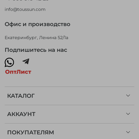
info@toussun.com
Офис и производство
Екатеринбург, Ленина 52/1а
Подпишитесь на нас
КАТАЛОГ
АККАУНТ
ПОКУПАТЕЛЯМ