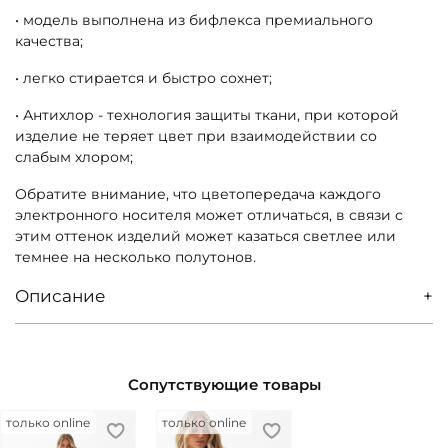
• модель выполнена из бифлекса премиального
качества;
• легко стирается и быстро сохнет;
• Антихлор - технология защиты ткани, при которой
изделие не теряет цвет при взаимодействии со
слабым хлором;
Обратите внимание, что цветопередача каждого
электронного носителя может отличаться, в связи с
этим оттенок изделий может казаться светлее или
темнее на несколько полутонов.
Описание
Сопутствующие товары
только online
только online