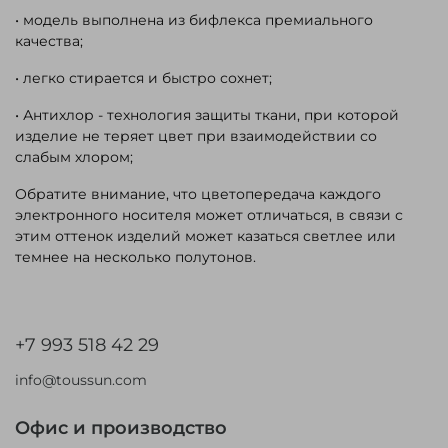
• модель выполнена из бифлекса премиального
качества;
• легко стирается и быстро сохнет;
• Антихлор - технология защиты ткани, при которой
изделие не теряет цвет при взаимодействии со
слабым хлором;
Обратите внимание, что цветопередача каждого
электронного носителя может отличаться, в связи с
этим оттенок изделий может казаться светлее или
темнее на несколько полутонов.
+7 993 518 42 29
info@toussun.com
Офис и производство