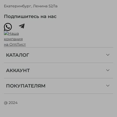
Екатеринбург, Ленина 52/1а
Подпишитесь на нас
КАТАЛОГ
АККАУНТ
ПОКУПАТЕЛЯМ
@ 2024