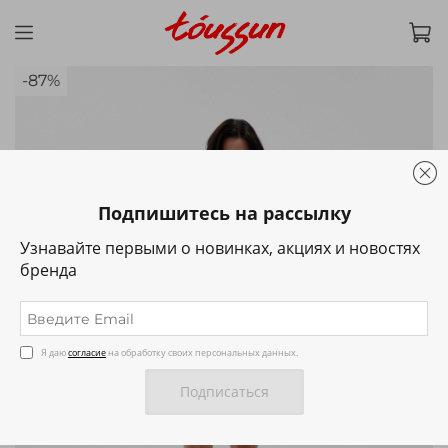
-87%
Подпишитесь на рассылку
Узнавайте первыми о новинках, акциях и новостях
бренда
Я даю
согласие
на обработку своих персональных данных.