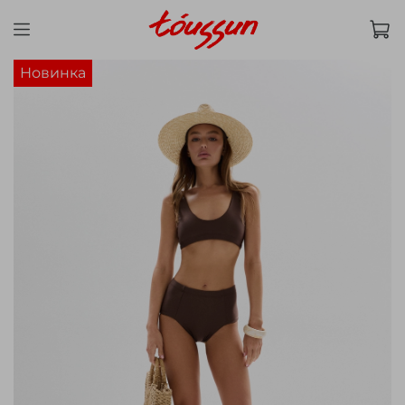
Новинка