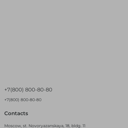
+7(800) 800-80-80
+7(800) 800-80-80
Contacts
Moscow, st. Novoryazanskaya, 18, bldg. 11